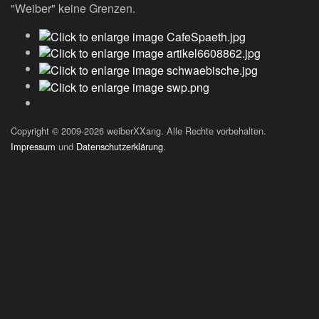
"Weiber" keine Grenzen.
Copyright © 2009-2026 weiberXXang. Alle Rechte vorbehalten.
Impressum
und
Datenschutzerklärung
.