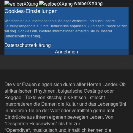
weiberXXang
Cookies-Einstellungen
Wir möchten die Informationen auf dieser Webseite und auch unsere
Leistungsangebote auf Ihre Bedürfnisse anpassen. Zu diesem Zweck setzen
wir sog. Cookies ein. Weitere Informationen erhalten Sie in unserer
Datenschutzerklärung.
Datenschutzerklärung
Annehmen
Die vier Frauen singen sich durch aller Herren Länder. Ob
afrikanischen Rhythmen, bulgarische Gesänge oder
Reggae - Texte von kitschig bis kritisch - stilecht
interpretieren die Damen die Kultur und das Lebensgefühl
in anderen Teilen der Welt oder vermitteln gerne mal
Eindrücke aus ihrem eigenen bewegten Leben. Von
"Desperate Housewives" bis hin zur
"Operndiva", musikalisch und inhaltlich kennen die